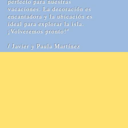
perfecto para nuestras
vacaciones. La decoración es
encantadora y la ubicación es
ideal para explorar la isla.
¡Volveremos pronto!"
/ Javier y Paula Martínez