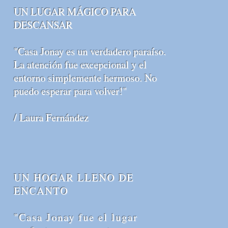
UN LUGAR MÁGICO PARA
DESCANSAR
"Casa Jonay es un verdadero paraíso.
La atención fue excepcional y el
entorno simplemente hermoso. No
puedo esperar para volver!"
/ Laura Fernández
UN HOGAR LLENO DE
ENCANTO
"Casa Jonay fue el lugar